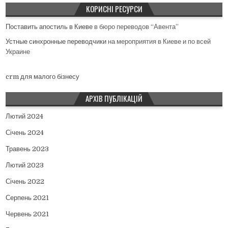
КОРИСНІ РЕСУРСИ
Поставить апостиль в Киеве
в бюро переводов “Авента”
Устные синхронные переводчики
на мероприятия в Киеве и по всей
Украине
crm для малого бізнесу
АРХІВ ПУБЛІКАЦІЙ
Лютий 2024
Січень 2024
Травень 2023
Лютий 2023
Січень 2022
Серпень 2021
Червень 2021