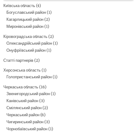
Київська область
(4)
Богуславський район
(1)
Кагарлицький район
(2)
Миронівський район
(1)
Кіровоградська область
(2)
Олександрійський район
(1)
Онуфріївський район
(1)
Статті партнерів
(2)
Херсонська область
(1)
Голопристанський район
(1)
Черкаська область
(16)
Звенигородський район
(1)
Канівський район
(3)
Смілянський район
(2)
Черкаський район
(6)
Чигиринський район
(3)
Чорнобаївський район
(1)