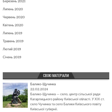
Березень 2021
Липень 2020
Червень 2020
Квітень 2020
Липень 2019
Травень 2019
Лютий 2019
Січень 2019
СВІЖІ МАТЕРІАЛИ
Балико-Щучинка
22.02.2024
Балико-Щучинка — село, центр сільської ради
Кагарлицького району Київської області. У ХІХ ст.
село Чучинка та село Балики Київського повіту
Київської губернії.