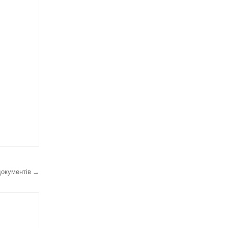
документів →