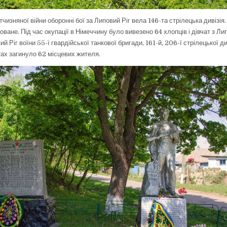
чизняної війни оборонні бої за Липовий Ріг вела 146-та стрілецька дивізія.
оване. Під час окупації в Німеччину було вивезено 64 хлопців і дівчат з Ли
й Ріг воїни 55-ї гвардійської танкової бригади, 161-й, 206-ї стрілецької див
тах загинуло 62 місцевих жителя.