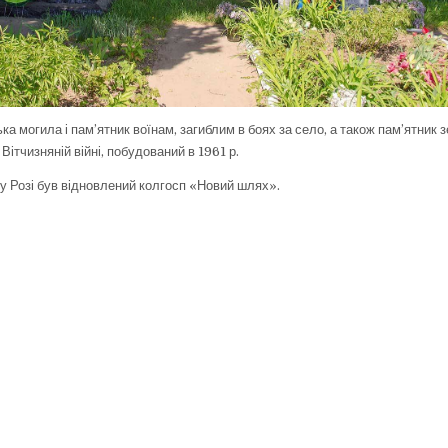
ька могила і пам’ятник воїнам, загиблим в боях за село, а також пам’ятник 
 Вітчизняній війні, побудований в 1961 р.
му Розі був відновлений колгосп «Новий шлях».