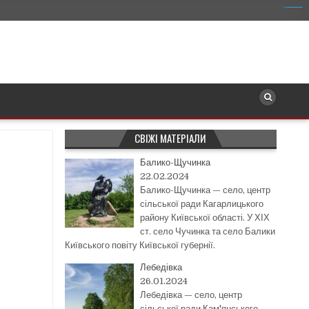
https://akperharapanmamadeliserdang.ac.id/
https://akperpemkabacehtenggara.ac.id
https://akbidikabinalabuhanbatu.ac.id/
https://akbidbungabangsaaceh.ac.id/
https://akbidjakartamitrasejahtera.ac.id/
https://poltekkessbengkulu.ac.id/
https://akfisstlukastomohon.ac.id/
https://akabidartakabanjahe.ac.id/
https://akbiddelhusdelmed.ac.id/
https://akperbinalitasudama.ac.id/
https://aklpemprovsumsel.ac.id/
https://akbidhafsyahmedan.ac.id/
https://akbidindahmedan.ac.id/
https://akbidnusmedan.ac.id/
https://aakunmuhsby.ac.id/
https://atrowidyadharma.ac.id/
https://akfartparjuna.ac.id/
https://akbiddelima.ac.id/
https://stmiktrigunapati.ac.id/
https://stikesukpm.ac.id/
https://akgkendari.ac.id/
https://citrabangsa.ac.id/
https://aakaceh.ac.id/
bento4d
bento4d
bento4d
bento4d
bento4d
bento4d
bento4d
bento4d
bento4d
bento4d
bento4d
bento4d
bento4d
bento4d
bento4d
bento4d
bento4d
bento4d
bento4d
bento4d
bento4d
bento4d
bento4d
bento4d
bento4d
bento4d
bento4d
bento4d
bento4d
bento4d
bento4d
bento4d
situs toto
slot gacor
situs gacor
toto slot
situs slot
situs togel
link slot
situs togel
СВІЖІ МАТЕРІАЛИ
Балико-Щучинка
22.02.2024
Балико-Щучинка — село, центр
сільської ради Кагарлицького
району Київської області. У ХІХ
ст. село Чучинка та село Балики
Київського повіту Київської губернії.
Лебедівка
26.01.2024
Лебедівка — село, центр
сільської ради Кам'янського