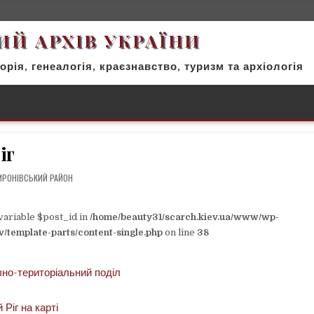
ИЙ AРХІВ УКРАЇНИ
рія, генеалогія, краєзнавство, туризм та архіологія
іг
ИРОНІВСЬКИЙ РАЙОН
variable $post_id in
/home/beauty31/scarch.kiev.ua/www/wp-
v/template-parts/content-single.php
on line
38
вно-територіальний поділ
Ріг на карті