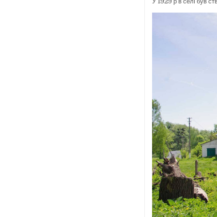
У 1929 р в селі був с