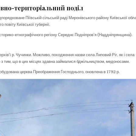
ивно-територіальний поділ
ідпорядковане Піївській сільській раді Миронівського району Київської обла
го повіту Київської губернії.
історико-етнографічного регіону Середнє Подніпров’я (Наддніпрянщина).
рхів’ї р. Чучинки. Можливо, походження назви села Липовий Ріг, як і села
е з тим, що в цих місцях здавна займалися бджільництвом, медоносами.
побудована церква Преображення Господнього, оновлена ​​в 1792 р.