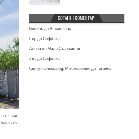
ОСТАННІ КОМЕНТАРІ
Василь
до
Вільховець
Ігор
до
Софіївка
Алёна
до
Мале Старосілля
Jiri
до
Софіївка
Святун Олександр Миколайович
до
Таганча
в ті часи
 власністю