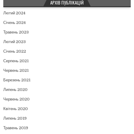
АРХІВ ПУБЛІКАЦІЙ
Лютий 2024
Січень 2024
Травень 2023
Лютий 2023
Січень 2022
Серпень 2021
Червень 2021
Березень 2021
Липень 2020
Червень 2020
Квітень 2020
Липень 2019
Травень 2019