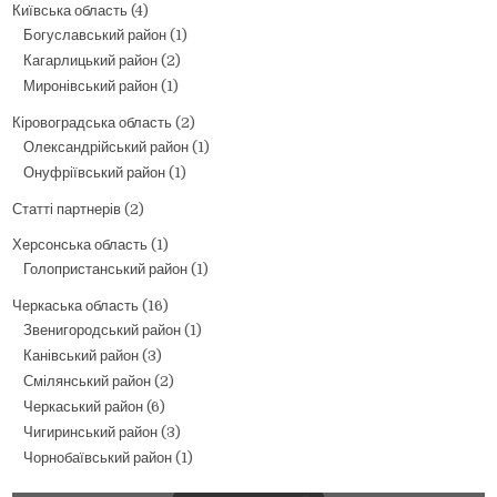
Київська область
(4)
Богуславський район
(1)
Кагарлицький район
(2)
Миронівський район
(1)
Кіровоградська область
(2)
Олександрійський район
(1)
Онуфріївський район
(1)
Статті партнерів
(2)
Херсонська область
(1)
Голопристанський район
(1)
Черкаська область
(16)
Звенигородський район
(1)
Канівський район
(3)
Смілянський район
(2)
Черкаський район
(6)
Чигиринський район
(3)
Чорнобаївський район
(1)